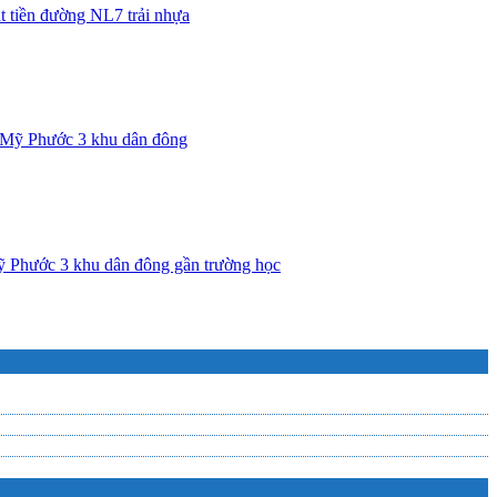
 tiền đường NL7 trải nhựa
t Mỹ Phước 3 khu dân đông
 Phước 3 khu dân đông gần trường học