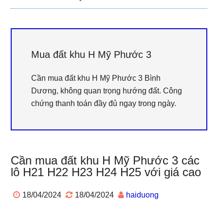
Mua đất khu H Mỹ Phước 3
Cần mua đất khu H Mỹ Phước 3 Bình
Dương, không quan trọng hướng đất. Công
chứng thanh toán đầy đủ ngay trong ngày.
Cần mua đất khu H Mỹ Phước 3 các
lô H21 H22 H23 H24 H25 với giá cao
18/04/2024
18/04/2024
haiduong