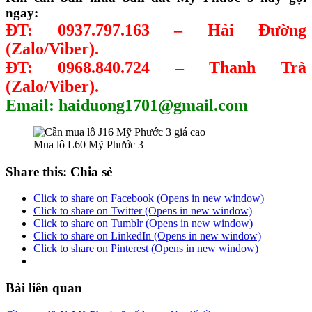
ngay:
ĐT: 0937.797.163 – Hải Đường
(Zalo/Viber).
ĐT: 0968.840.724 – Thanh Trà
(Zalo/Viber).
Email: haiduong1701@gmail.com
Mua lô L60 Mỹ Phước 3
Share this: Chia sẻ
Click to share on Facebook (Opens in new window)
Click to share on Twitter (Opens in new window)
Click to share on Tumblr (Opens in new window)
Click to share on LinkedIn (Opens in new window)
Click to share on Pinterest (Opens in new window)
Bài liên quan