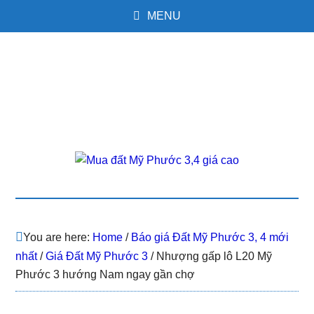
MENU
You are here:
Home
/
Báo giá Đất Mỹ Phước 3, 4 mới
nhất
/
Giá Đất Mỹ Phước 3
/
Nhượng gấp lô L20 Mỹ
Phước 3 hướng Nam ngay gần chợ