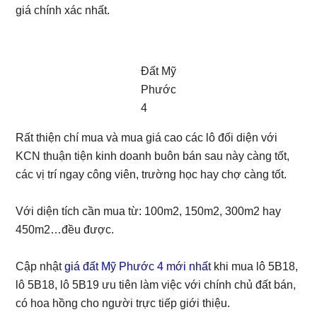
giá chính xác nhất.
Đất Mỹ
Phước
4
Rất thiện chí mua và mua giá cao các lô đối diện với
KCN thuận tiện kinh doanh buôn bán sau này càng tốt,
các vị trí ngay công viên, trường học hay chợ càng tốt.
Với diện tích cần mua từ: 100m2, 150m2, 300m2 hay
450m2…đều được.
Cập nhật
giá đất Mỹ Phước 4 mới nhất
khi mua lô 5B18,
lô 5B18, lô 5B19 ưu tiên làm việc với chính chủ đất bán,
có hoa hồng cho người trực tiếp giới thiệu.