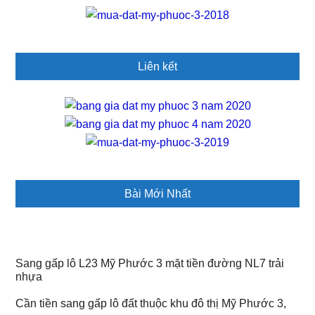
Liên kết
Bài Mới Nhất
Sang gấp lô L23 Mỹ Phước 3 mặt tiền đường NL7 trải
nhựa
Cần tiền sang gấp lô đất thuộc khu đô thị Mỹ Phước 3,