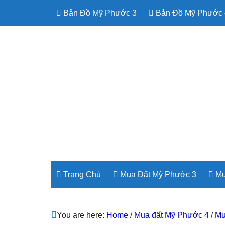
Bản Đồ Mỹ Phước 3
Bản Đồ Mỹ Phước 
Trang Chủ
Mua Đất Mỹ Phước 3
Mu
You are here:
Home
/
Mua đất Mỹ Phước 4
/
Mu