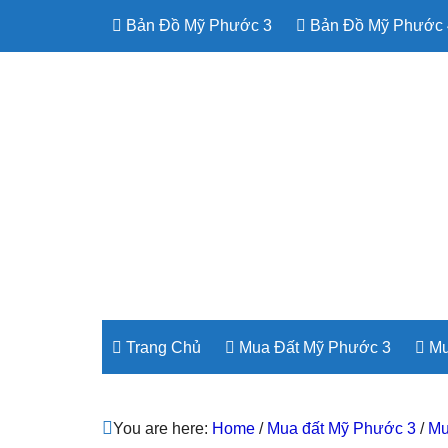
Bản Đồ Mỹ Phước 3
Bản Đồ Mỹ Phước 
Trang Chủ
Mua Đất Mỹ Phước 3
Mu
You are here:
Home
/
Mua đất Mỹ Phước 3
/
Mu