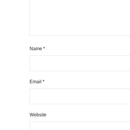
Name
*
Email
*
Website