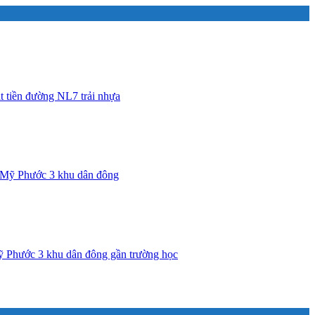
 tiền đường NL7 trải nhựa
t Mỹ Phước 3 khu dân đông
 Phước 3 khu dân đông gần trường học