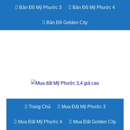
Bản Đồ Mỹ Phước 3
Bản Đồ Mỹ Phước 4
Bản Đồ Golden City
Trang Chủ
Mua Đất Mỹ Phước 3
Mua Đất Mỹ Phước 4
Mua Đất Golden City